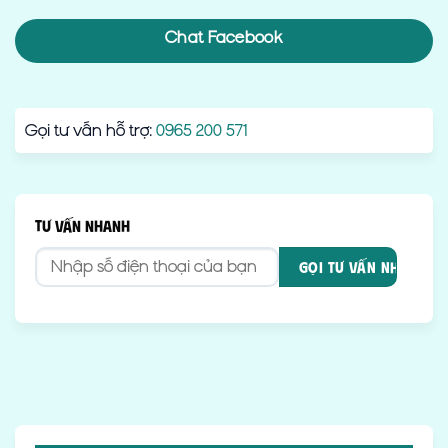
Chat Facebook
Gọi tư vấn hỗ trợ:
0965 200 571
TƯ VẤN NHANH